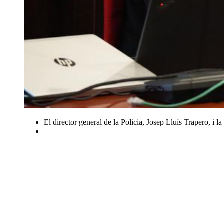
El director general de la Policia, Josep Lluís Trapero, i l