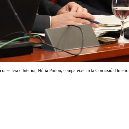
a consellera d'Interior, Núria Parlon, compareixen a la Comissió d'Interio