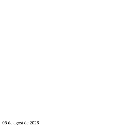
08 de agost de 2026