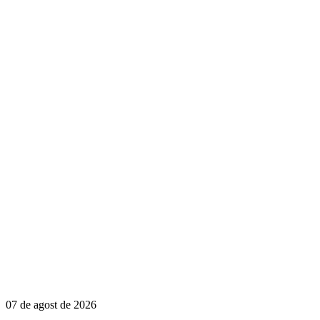
07 de agost de 2026