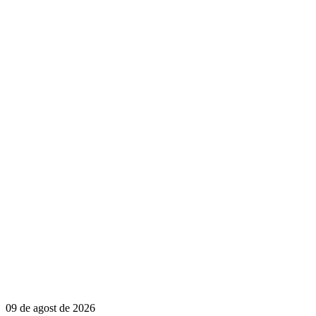
09 de agost de 2026