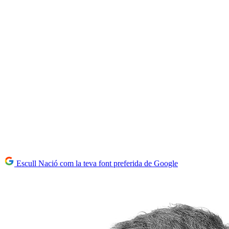
Escull Nació com la teva font preferida de Google