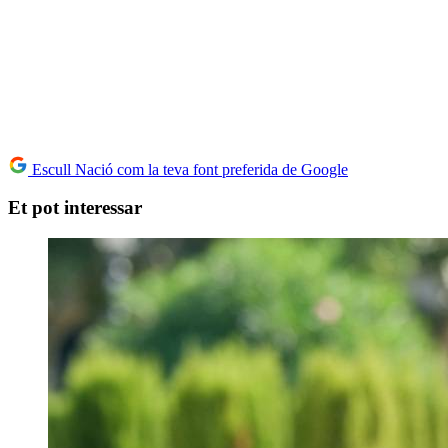
Escull Nació com la teva font preferida de Google
Et pot interessar