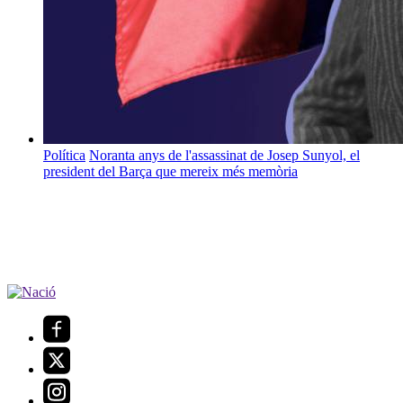
Política
Noranta anys de l'assassinat de Josep Sunyol, el
president del Barça que mereix més memòria