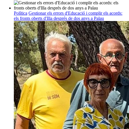
Política
Gestionar els errors d'Educació i complir els acords:
els fronts oberts d'Illa després de dos anys a Palau