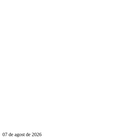
07 de agost de 2026