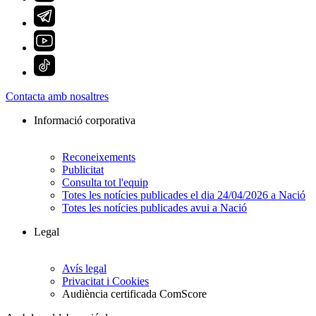
Contacta amb nosaltres
Informació corporativa
Reconeixements
Publicitat
Consulta tot l'equip
Totes les notícies publicades el dia 24/04/2026 a Nació
Totes les notícies publicades avui a Nació
Legal
Avís legal
Privacitat i Cookies
Audiència certificada ComScore