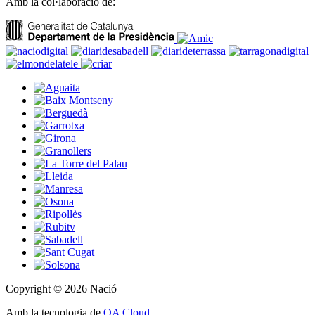
Amb la col·laboració de:
Copyright © 2026 Nació
Amb la tecnologia de
OA Cloud