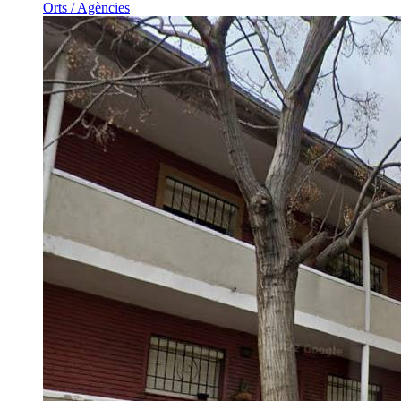
Orts / Agències