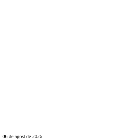
06 de agost de 2026