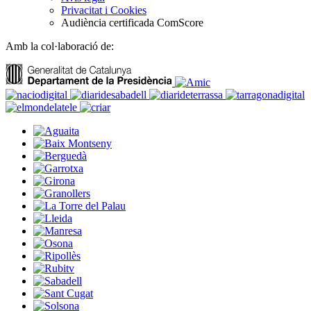
Privacitat i Cookies
Audiència certificada ComScore
Amb la col·laboració de: