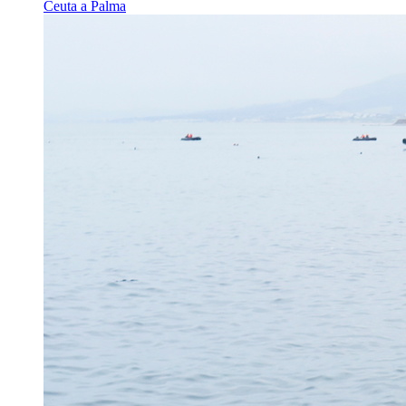
Ceuta a Palma