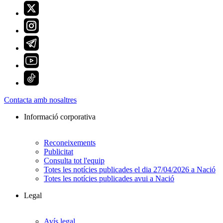
Contacta amb nosaltres
Informació corporativa
Reconeixements
Publicitat
Consulta tot l'equip
Totes les notícies publicades el dia 27/04/2026 a Nació
Totes les notícies publicades avui a Nació
Legal
Avís legal