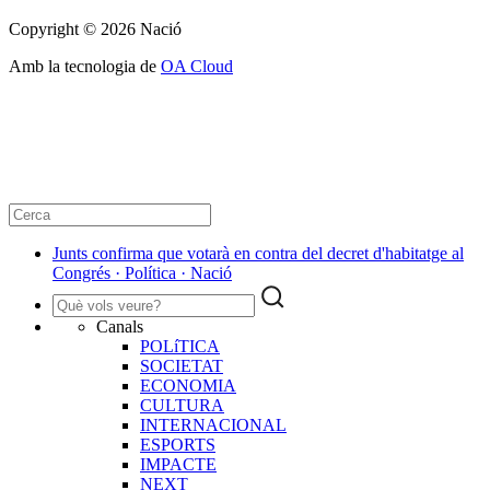
Copyright © 2026 Nació
Amb la tecnologia de
OA Cloud
Junts confirma que votarà en contra del decret d'habitatge al
Congrés · Política · Nació
Canals
POLíTICA
SOCIETAT
ECONOMIA
CULTURA
INTERNACIONAL
ESPORTS
IMPACTE
NEXT