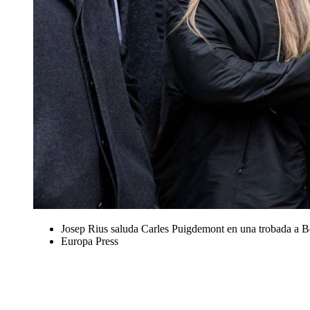
Josep Rius saluda Carles Puigdemont en una trobada a Bè
Europa Press