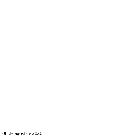
08 de agost de 2026