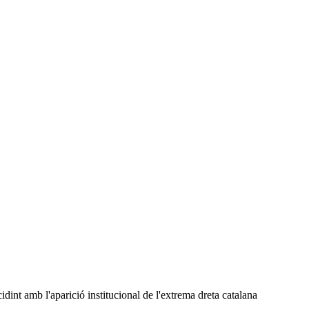
dint amb l'aparició institucional de l'extrema dreta catalana