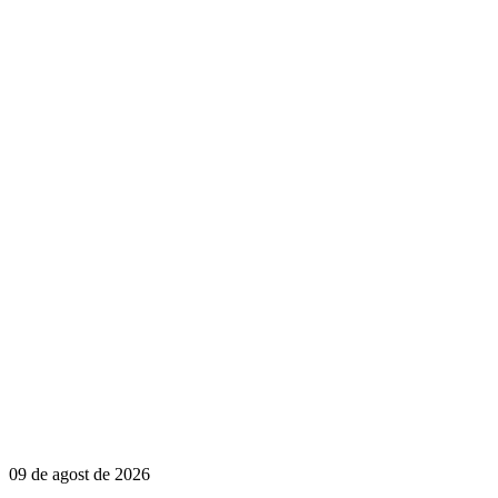
09 de agost de 2026