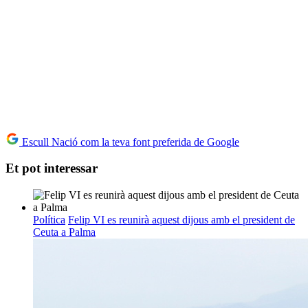
Escull Nació com la teva font preferida de Google
Et pot interessar
Política
Felip VI es reunirà aquest dijous amb el president de
Ceuta a Palma