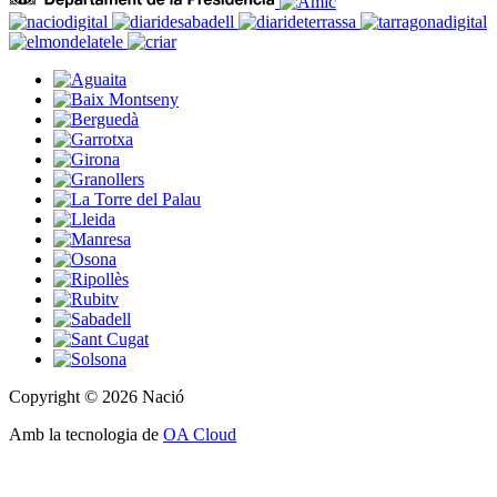
Copyright © 2026 Nació
Amb la tecnologia de
OA Cloud