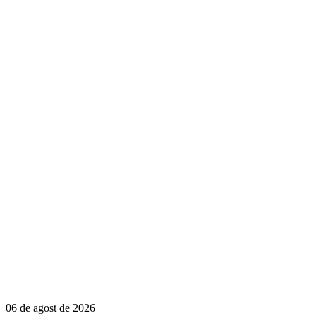
06 de agost de 2026