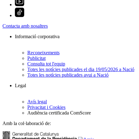
Contacta amb nosaltres
Informació corporativa
Reconeixements
Publicitat
Consulta tot l'equip
Totes les notícies publicades el dia 19/05/2026 a Nació
Totes les notícies publicades avui a Nació
Legal
Avís legal
Privacitat i Cookies
Audiència certificada ComScore
Amb la col·laboració de: