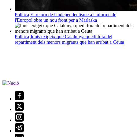
Política
El retorn de l'independentisme a l'informe de
l'Europol obre un nou front per a Marlaska
Política
Junts exigeix que Catalunya quedi fora del
repartiment dels menors migrants que han arribat a Ceuta