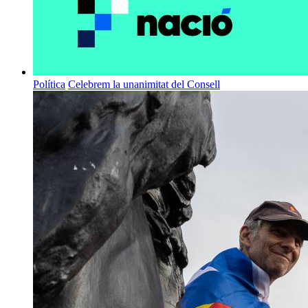
Política
Celebrem la unanimitat del Consell