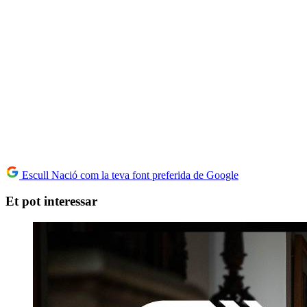
Escull Nació com la teva font preferida de Google
Et pot interessar