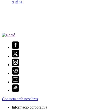
d'Itàlia
Contacta amb nosaltres
Informació corporativa