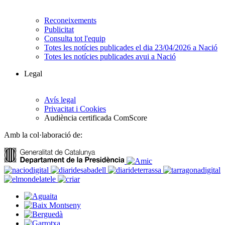
Reconeixements
Publicitat
Consulta tot l'equip
Totes les notícies publicades el dia 23/04/2026 a Nació
Totes les notícies publicades avui a Nació
Legal
Avís legal
Privacitat i Cookies
Audiència certificada ComScore
Amb la col·laboració de: