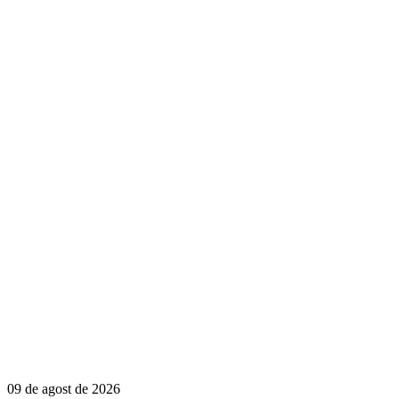
09 de agost de 2026