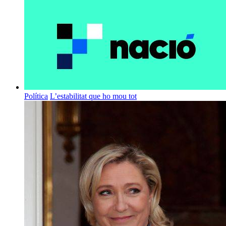
Política
L’estabilitat que ho mou tot