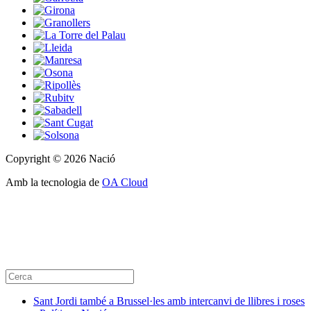
Copyright © 2026 Nació
Amb la tecnologia de
OA Cloud
Sant Jordi també a Brussel·les amb intercanvi de llibres i roses