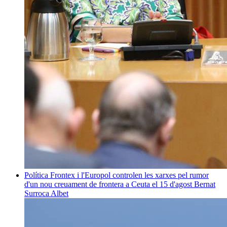
Política
Frontex i l'Europol controlen les xarxes pel rumor
d'un nou creuament de frontera a Ceuta el 15 d'agost
Bernat
Surroca Albet