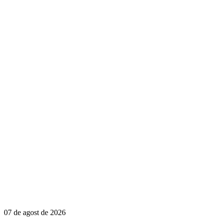
07 de agost de 2026