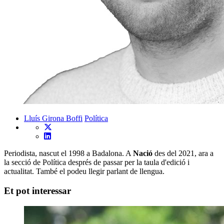
Lluís Girona Boffi
Política
Periodista, nascut el 1998 a Badalona. A
Nació
des del 2021, ara a
la secció de Política després de passar per la taula d'edició i
actualitat. També el podeu llegir parlant de llengua.
Et pot interessar