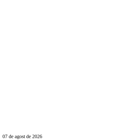
07 de agost de 2026