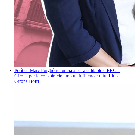
Política
Marc Puigtió renuncia a ser alcaldable d'ERC a
Girona per la conspiració amb un influencer ultra
Lluís
Girona Boffi