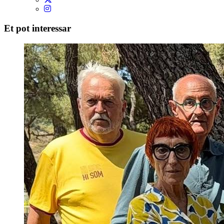
Et pot interessar