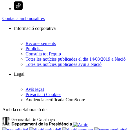
Contacta amb nosaltres
Informació corporativa
Reconeixements
Publicitat
Consulta tot l'equip
Totes les notícies publicades el dia 14/03/2019 a Nació
Totes les notícies publicades avui a Nació
Legal
Avís legal
Privacitat i Cookies
Audiència certificada ComScore
Amb la col·laboració de: