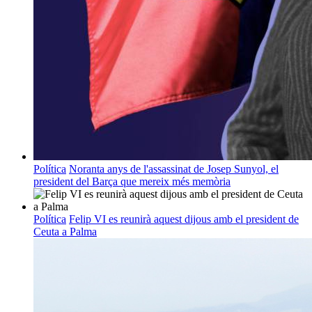
Política
Noranta anys de l'assassinat de Josep Sunyol, el
president del Barça que mereix més memòria
Política
Felip VI es reunirà aquest dijous amb el president de
Ceuta a Palma