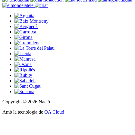
Copyright © 2026 Nació
Amb la tecnologia de
OA Cloud