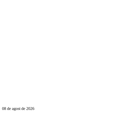
08 de agost de 2026