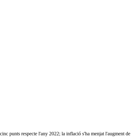
inc punts respecte l'any 2022; la inflació s'ha menjat l'augment de