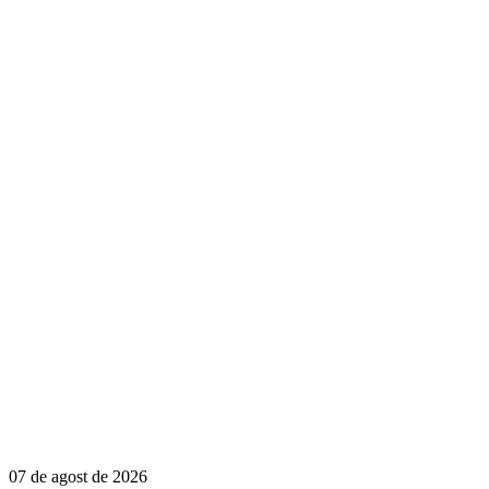
07 de agost de 2026