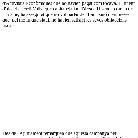
d'Activitats Econòmiques que no havien pagat com tocava. El tinent
d'alcaldia Jordi Valls, que capitaneja tant l'àrea d'Hisenda com la de
Turisme, ha assegurat que no vol parlar de "frau" sinó d'empreses
que, pel motiu que sigui, no havien satisfet les seves obligacions
fiscals.
Des de l'Ajuntament remarquen que aquesta campanya per