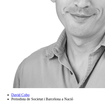
David Cobo
Periodista de Societat i Barcelona a Nació