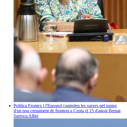
Política
Frontex i l'Europol controlen les xarxes pel rumor
d'un nou creuament de frontera a Ceuta el 15 d'agost
Bernat
Surroca Albet