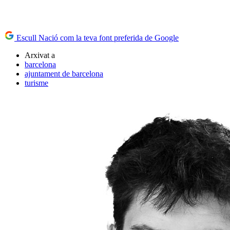
Escull Nació com la teva font preferida de Google
Arxivat a
barcelona
ajuntament de barcelona
turisme