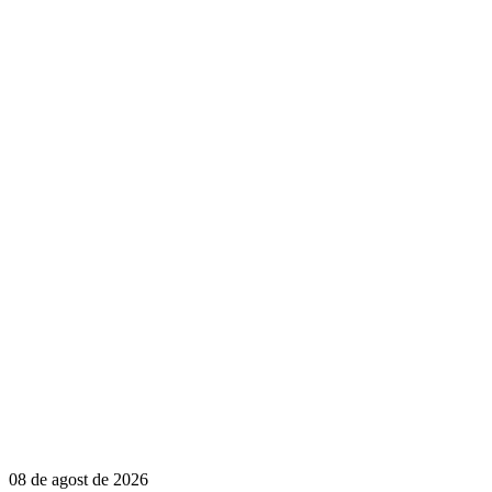
08 de agost de 2026