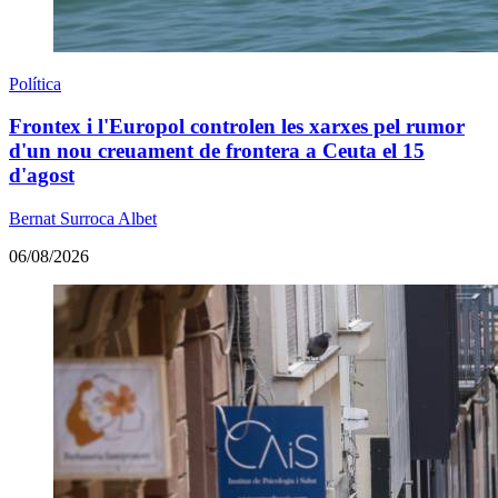
Política
Frontex i l'Europol controlen les xarxes pel rumor
d'un nou creuament de frontera a Ceuta el 15
d'agost
Bernat Surroca Albet
06/08/2026