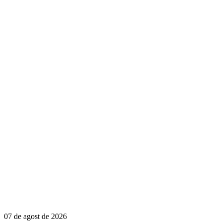
07 de agost de 2026