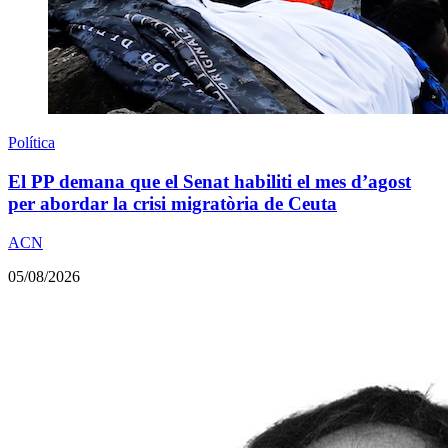
Política
El PP demana que el Senat habiliti el mes d’agost
per abordar la crisi migratòria de Ceuta
ACN
05/08/2026