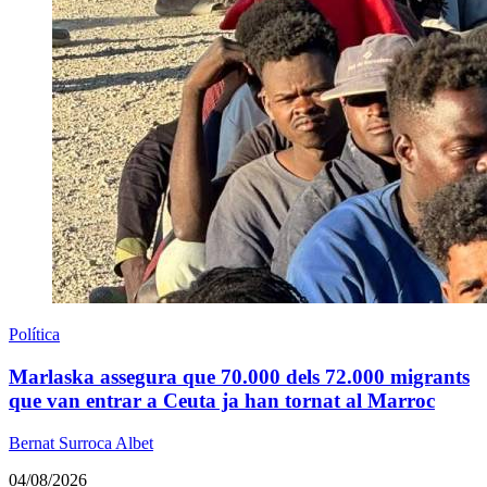
Política
Marlaska assegura que 70.000 dels 72.000 migrants
que van entrar a Ceuta ja han tornat al Marroc
Bernat Surroca Albet
04/08/2026