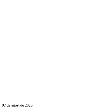
07 de agost de 2026