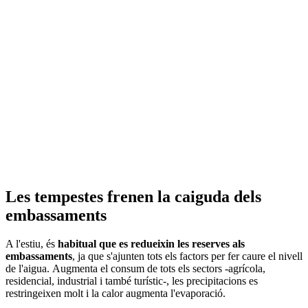
Les tempestes frenen la caiguda dels
embassaments
A l'estiu, és
habitual que es redueixin les reserves als
embassaments
, ja que s'ajunten tots els factors per fer caure el nivell
de l'aigua. Augmenta el consum de tots els sectors -agrícola,
residencial, industrial i també turístic-, les precipitacions es
restringeixen molt i la calor augmenta l'evaporació.