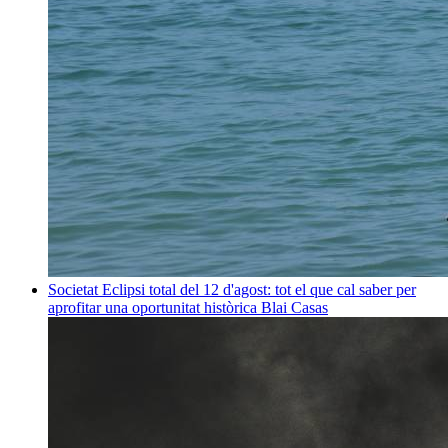
Societat
Eclipsi total del 12 d'agost: tot el que cal saber per
aprofitar una oportunitat històrica
Blai Casas