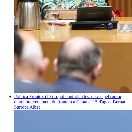
Política
Frontex i l'Europol controlen les xarxes pel rumor
d'un nou creuament de frontera a Ceuta el 15 d'agost
Bernat
Surroca Albet