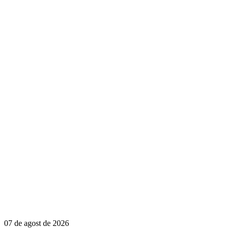
07 de agost de 2026