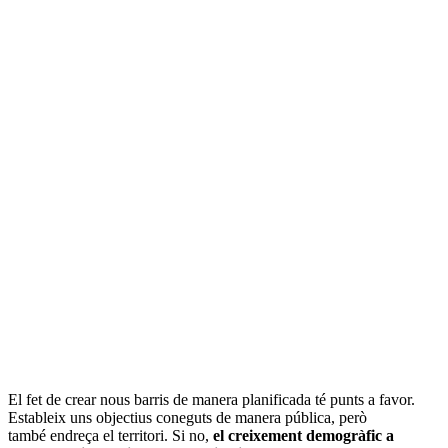
El fet de crear nous barris de manera planificada té punts a favor.
Estableix uns objectius coneguts de manera pública, però
també endreça el territori. Si no,
el creixement demogràfic a