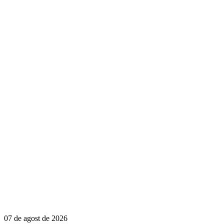
07 de agost de 2026