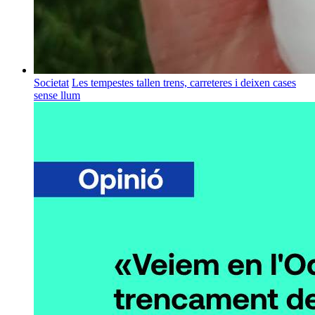
Societat
Les tempestes tallen trens, carreteres i deixen cases
sense llum