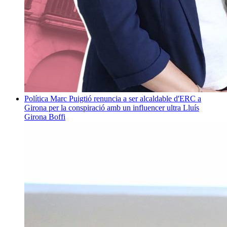
Política
Marc Puigtió renuncia a ser alcaldable d'ERC a
Girona per la conspiració amb un influencer ultra
Lluís
Girona Boffi