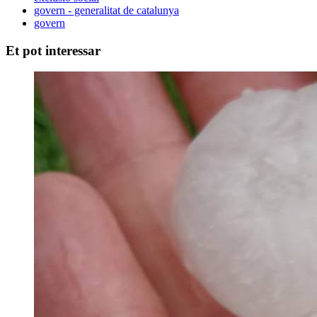
govern - generalitat de catalunya
govern
Et pot interessar