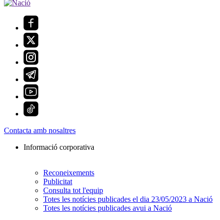
Contacta amb nosaltres
Informació corporativa
Reconeixements
Publicitat
Consulta tot l'equip
Totes les notícies publicades el dia 23/05/2023 a Nació
Totes les notícies publicades avui a Nació