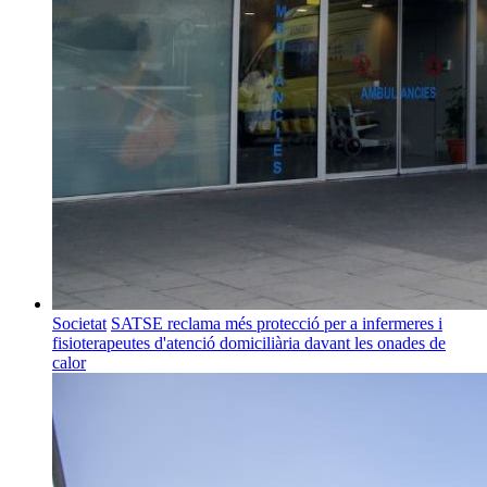
Societat
SATSE reclama més protecció per a infermeres i
fisioterapeutes d'atenció domiciliària davant les onades de
calor