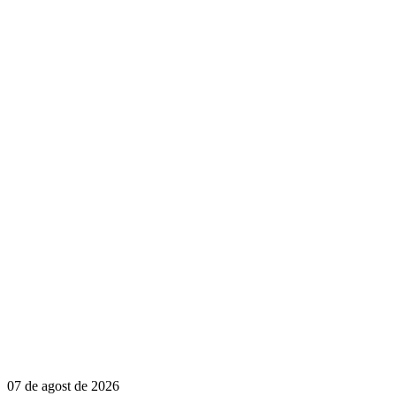
07 de agost de 2026