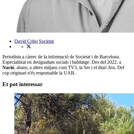
David Cobo
Societat
Periodista a càrrec de la informació de Societat i de Barcelona.
Especialitzat en desigualtats socials i habitatge. Des del 2022, a
Nació
, abans, a altres mitjans com TV3, la Ser i el diari
Ara.
Del
cop originari n'és responsable la UAB.
Et pot interessar