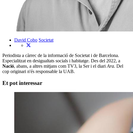
David Cobo
Societat
Periodista a càrrec de la informació de Societat i de Barcelona.
Especialitzat en desigualtats socials i habitatge. Des del 2022, a
Nació
, abans, a altres mitjans com TV3, la Ser i el diari
Ara.
Del
cop originari n'és responsable la UAB.
Et pot interessar