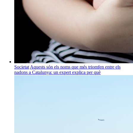
Societat
Aquests són els noms que més triomfen entre els
nadons a Catalunya: un expert explica per què