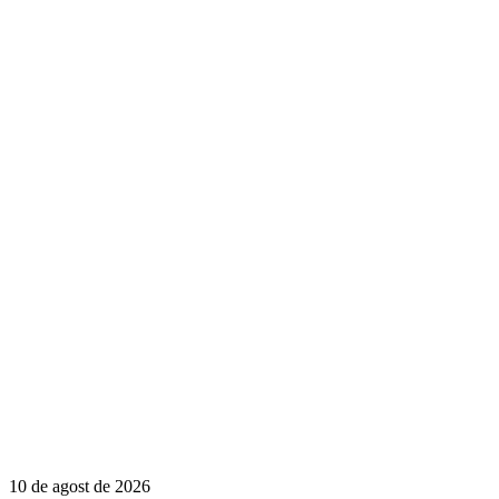
10 de agost de 2026