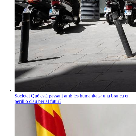
Societat
Què està passant amb les humanitats: una branca en
perill o clau per al futur?