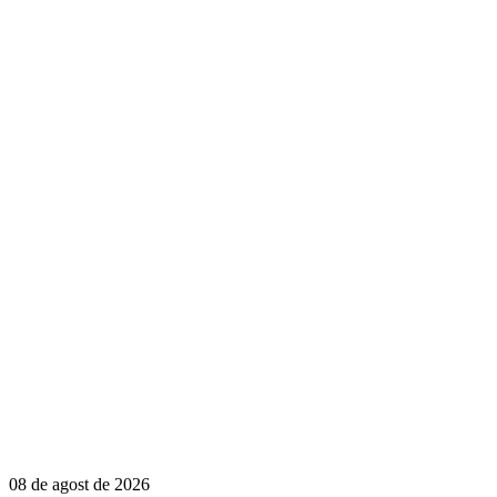
08 de agost de 2026