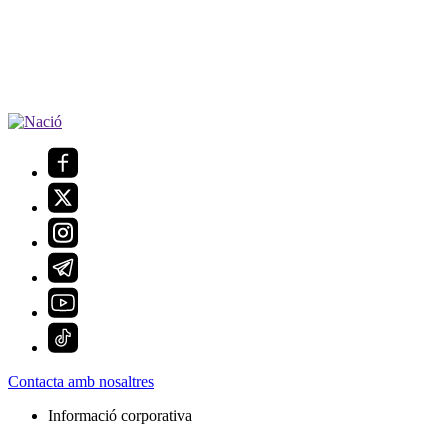
Contacta amb nosaltres
Informació corporativa