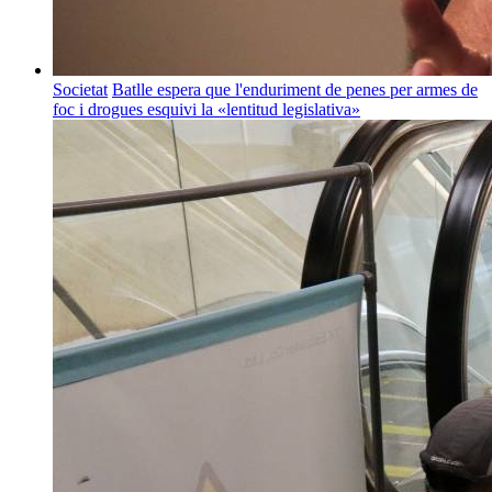
Societat
Batlle espera que l'enduriment de penes per armes de
foc i drogues esquivi la «lentitud legislativa»