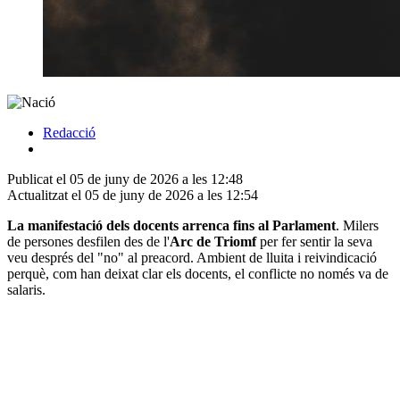
Redacció
Publicat el 05 de juny de 2026 a les 12:48
Actualitzat el 05 de juny de 2026 a les 12:54
La manifestació dels docents arrenca fins al Parlament
. Milers
de persones desfilen des de l'
Arc de Triomf
per fer sentir la seva
veu després del "no" al preacord. Ambient de lluita i reivindicació
perquè, com han deixat clar els docents, el conflicte no només va de
salaris.