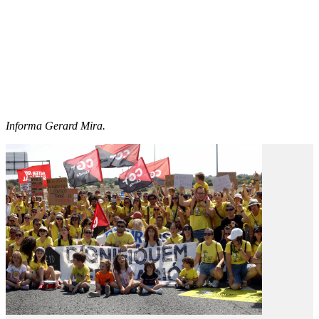
Informa Gerard Mira.