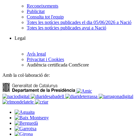
Reconeixements
Publicitat
Consulta tot l'equip
Totes les notícies publicades el dia 05/06/2026 a Nació
Totes les notícies publicades avui a Nació
Legal
Avís legal
Privacitat i Cookies
Audiència certificada ComScore
Amb la col·laboració de: