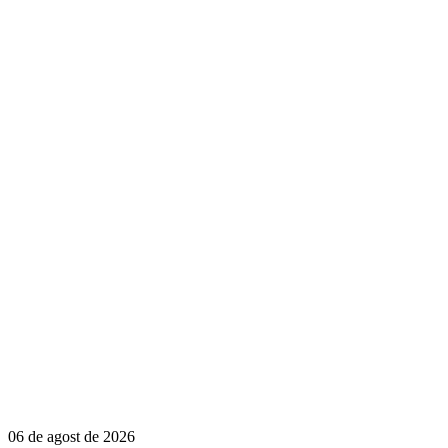
06 de agost de 2026