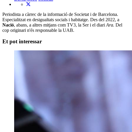
Periodista a càrrec de la informació de Societat i de Barcelona.
Especialitzat en desigualtats socials i habitatge. Des del 2022, a
Nació
, abans, a altres mitjans com TV3, la Ser i el diari
Ara.
Del
cop originari n'és responsable la UAB.
Et pot interessar