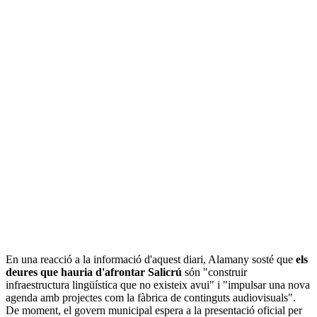
En una reacció a la informació d'aquest diari, Alamany sosté que
els
deures que hauria d'afrontar Salicrú
són "construir
infraestructura lingüística que no existeix avui" i "impulsar una nova
agenda amb projectes com la fàbrica de continguts audiovisuals".
De moment, el govern municipal espera a la presentació oficial per