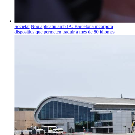
Societat
Nou aplicatiu amb IA: Barcelona incorpora
dispositius que permeten traduir a més de 80 idiomes