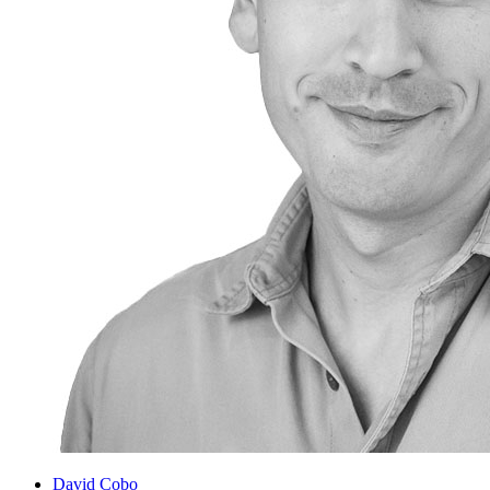
David Cobo