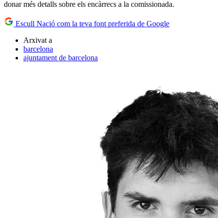
donar més detalls sobre els encàrrecs a la comissionada.
Escull Nació com la teva font preferida de Google
Arxivat a
barcelona
ajuntament de barcelona