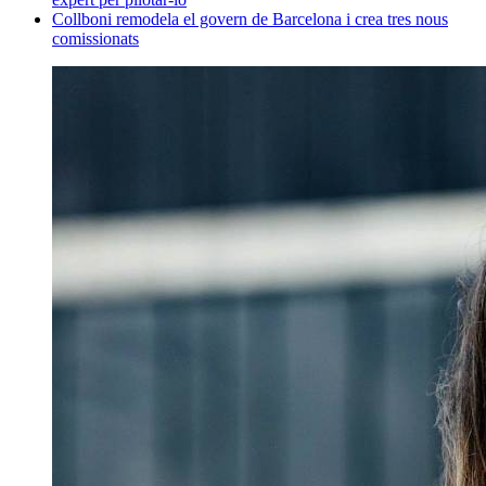
Collboni remodela el govern de Barcelona i crea tres nous
comissionats