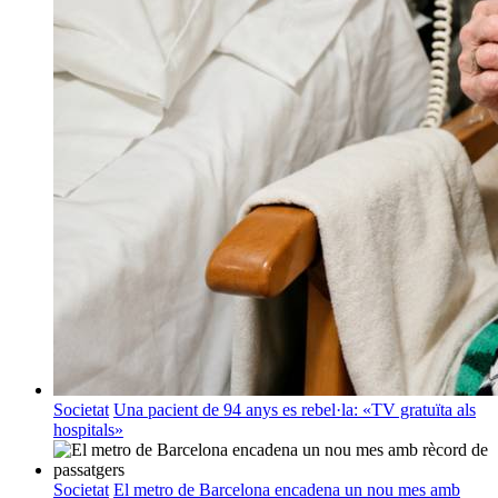
Societat
Una pacient de 94 anys es rebel·la: «TV gratuïta als
hospitals»
Societat
El metro de Barcelona encadena un nou mes amb