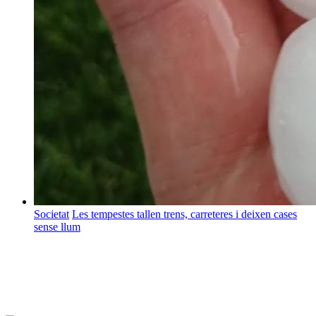
Societat
Les tempestes tallen trens, carreteres i deixen cases
sense llum