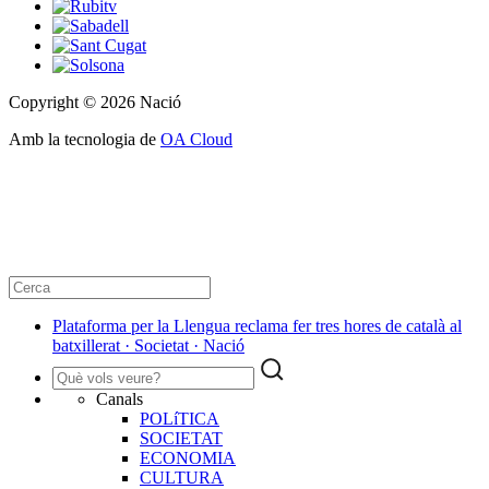
Copyright © 2026 Nació
Amb la tecnologia de
OA Cloud
Plataforma per la Llengua reclama fer tres hores de català al
batxillerat · Societat · Nació
Canals
POLíTICA
SOCIETAT
ECONOMIA
CULTURA