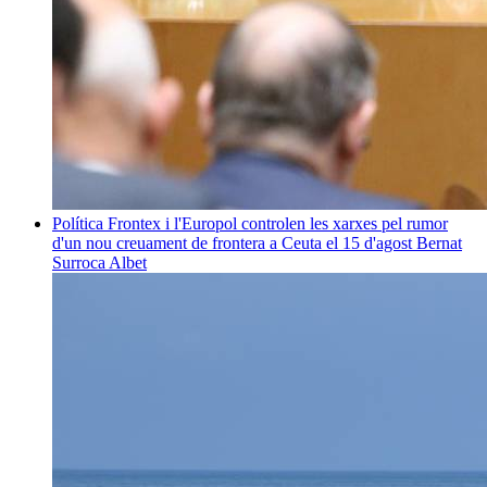
Política
Frontex i l'Europol controlen les xarxes pel rumor
d'un nou creuament de frontera a Ceuta el 15 d'agost
Bernat
Surroca Albet