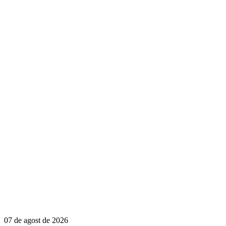
07 de agost de 2026