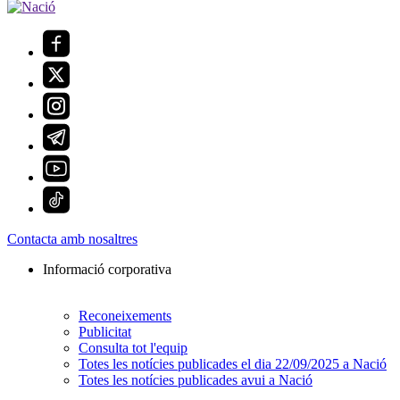
Contacta amb nosaltres
Informació corporativa
Reconeixements
Publicitat
Consulta tot l'equip
Totes les notícies publicades el dia 22/09/2025 a Nació
Totes les notícies publicades avui a Nació