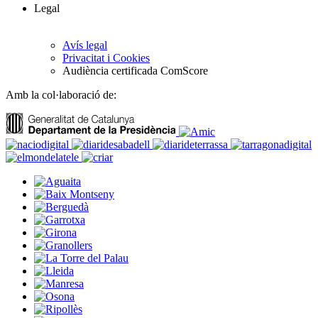
Legal
Avís legal
Privacitat i Cookies
Audiència certificada ComScore
Amb la col·laboració de: