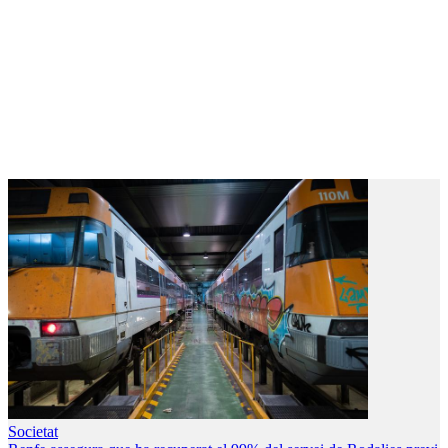
Societat