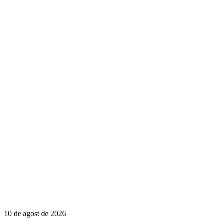
10 de agost de 2026