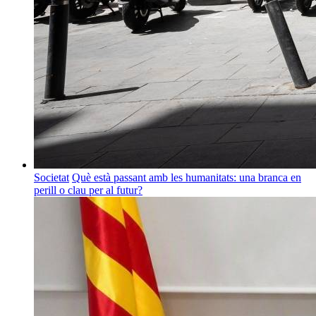
Societat
Què està passant amb les humanitats: una branca en
perill o clau per al futur?