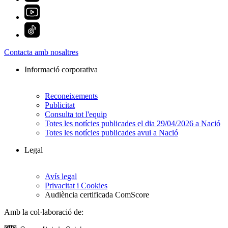
Contacta amb nosaltres
Informació corporativa
Reconeixements
Publicitat
Consulta tot l'equip
Totes les notícies publicades el dia 29/04/2026 a Nació
Totes les notícies publicades avui a Nació
Legal
Avís legal
Privacitat i Cookies
Audiència certificada ComScore
Amb la col·laboració de: