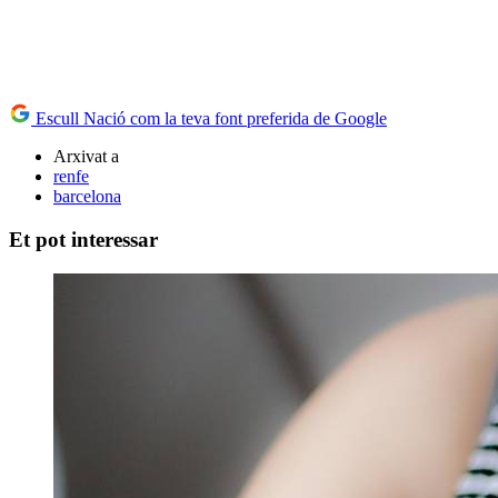
Escull Nació com la teva font preferida de Google
Arxivat a
renfe
barcelona
Et pot interessar