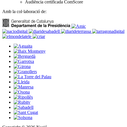
Audiència certificada ComScore
Amb la col·laboració de: