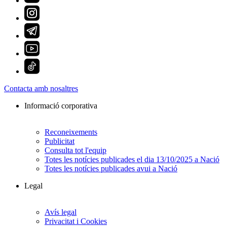
Contacta amb nosaltres
Informació corporativa
Reconeixements
Publicitat
Consulta tot l'equip
Totes les notícies publicades el dia 13/10/2025 a Nació
Totes les notícies publicades avui a Nació
Legal
Avís legal
Privacitat i Cookies