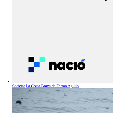
Societat
La Costa Brava de Ferran Agulló