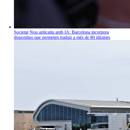
Societat
Nou aplicatiu amb IA: Barcelona incorpora
dispositius que permeten traduir a més de 80 idiomes