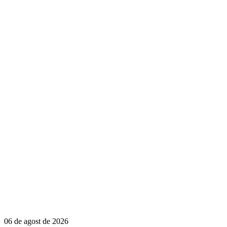
06 de agost de 2026