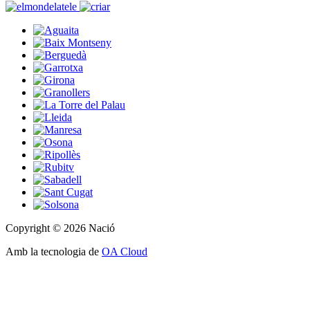
Copyright © 2026 Nació
Amb la tecnologia de
OA Cloud