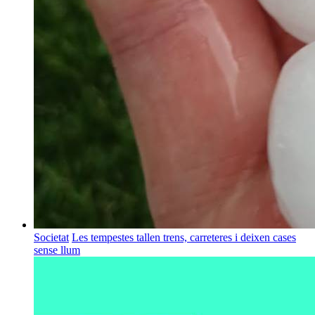
Societat
Les tempestes tallen trens, carreteres i deixen cases
sense llum