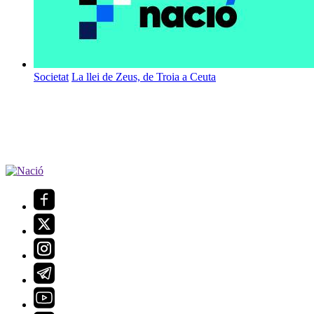
Societat
La llei de Zeus, de Troia a Ceuta