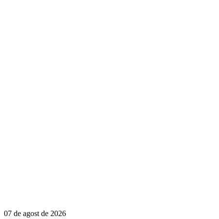
07 de agost de 2026