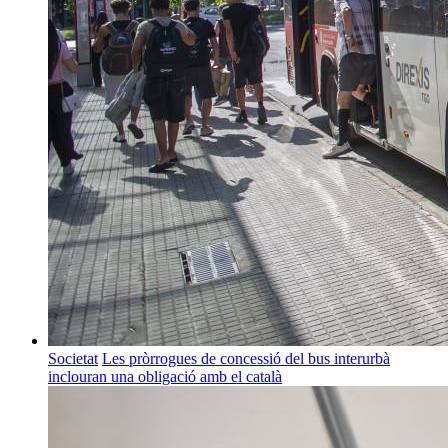
Societat
Les pròrrogues de concessió del bus interurbà
inclouran una obligació amb el català