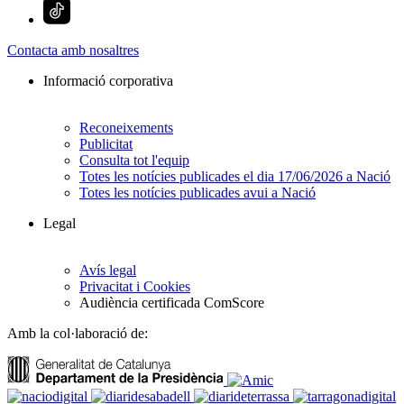
Contacta amb nosaltres
Informació corporativa
Reconeixements
Publicitat
Consulta tot l'equip
Totes les notícies publicades el dia 17/06/2026 a Nació
Totes les notícies publicades avui a Nació
Legal
Avís legal
Privacitat i Cookies
Audiència certificada ComScore
Amb la col·laboració de: