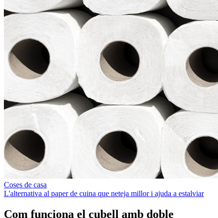
Coses de casa
L'alternativa al paper de cuina que neteja millor i ajuda a estalviar
Com funciona el cubell amb doble