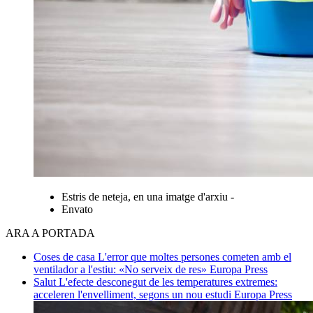
Estris de neteja, en una imatge d'arxiu -
Envato
ARA A PORTADA
Coses de casa
L'error que moltes persones cometen amb el
ventilador a l'estiu: «No serveix de res»
Europa Press
Salut
L'efecte desconegut de les temperatures extremes:
acceleren l'envelliment, segons un nou estudi
Europa Press