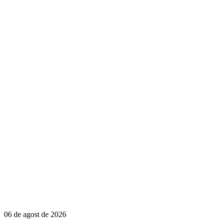
06 de agost de 2026