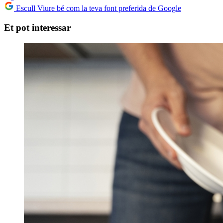
Escull Viure bé com la teva font preferida de Google
Et pot interessar