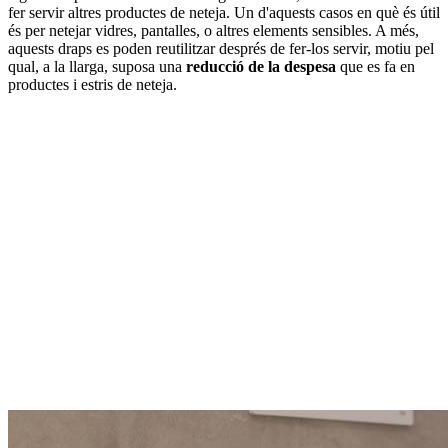
fer servir altres productes de neteja. Un d'aquests casos en què és útil
és per netejar vidres, pantalles, o altres elements sensibles. A més,
aquests draps es poden reutilitzar després de fer-los servir, motiu pel
qual, a la llarga, suposa una
reducció de la despesa
que es fa en
productes i estris de neteja.