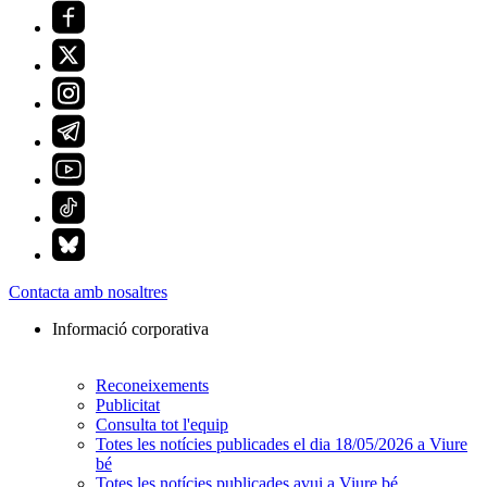
Contacta amb nosaltres
Informació corporativa
Reconeixements
Publicitat
Consulta tot l'equip
Totes les notícies publicades el dia 18/05/2026 a Viure
bé
Totes les notícies publicades avui a Viure bé