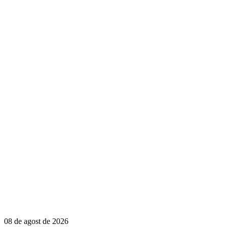
08 de agost de 2026