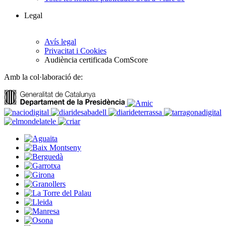
Legal
Avís legal
Privacitat i Cookies
Audiència certificada ComScore
Amb la col·laboració de: