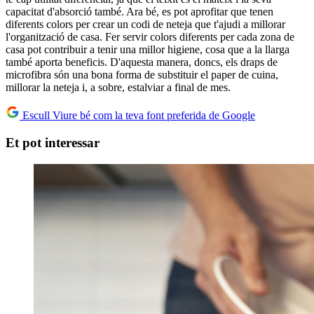
capacitat d'absorció també. Ara bé, es pot aprofitar que tenen
diferents colors per crear un codi de neteja que t'ajudi a millorar
l'organització de casa. Fer servir colors diferents per cada zona de
casa pot contribuir a tenir una millor higiene, cosa que a la llarga
també aporta beneficis. D'aquesta manera, doncs, els draps de
microfibra són una bona forma de substituir el paper de cuina,
millorar la neteja i, a sobre, estalviar a final de mes.
Escull Viure bé com la teva font preferida de Google
Et pot interessar