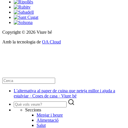
Copyright © 2026 Viure bé
Amb la tecnologia de
OA Cloud
L'alternativa al paper de cuina que neteja millor i ajuda a
estalviar · Coses de casa · Viure bé
Seccions
Menjar i beure
Alimentació
Salut