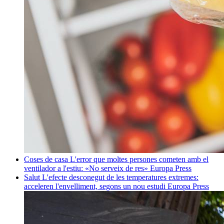
Coses de casa
L'error que moltes persones cometen amb el
ventilador a l'estiu: «No serveix de res»
Europa Press
Salut
L'efecte desconegut de les temperatures extremes:
acceleren l'envelliment, segons un nou estudi
Europa Press