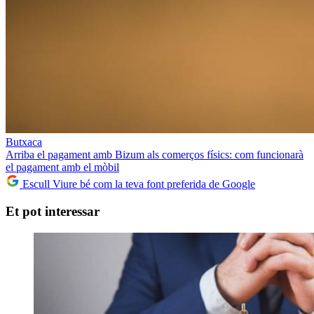
Butxaca
Arriba el pagament amb Bizum als comerços físics: com funcionarà
el pagament amb el mòbil
Escull Viure bé com la teva font preferida de Google
Et pot interessar