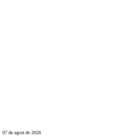
07 de agost de 2026