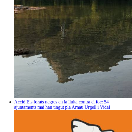
Acció
Els forats negres en la lluita contra el foc: 54
ajuntaments mai han tingut pla
Arnau Urgell i Vidal