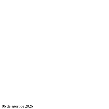
06 de agost de 2026