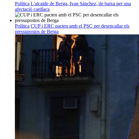
Política
L'alcalde de Berga, Ivan Sànchez, de baixa per una
afectació cardíaca
Política
CUP i ERC pacten amb el PSC per desencallar els
pressupostos de Berga