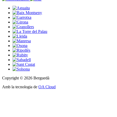
Copyright © 2026 Berguedà
Amb la tecnologia de
OA Cloud