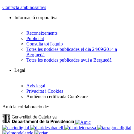
Contacta amb nosaltres
Informació corporativa
Reconeixements
Publicitat
Consulta tot l'equip
Totes les notícies publicades el dia 24/09/2014 a
Berguedà
Totes les notícies publicades avui a Berguedà
Legal
Avís legal
Privacitat i Cookies
Audiència certificada ComScore
Amb la col·laboració de: