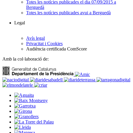
Totes les notícies publicades el dia 07/09/2015 a
Berguedà
Totes les notícies publicades avui a Berguedà
Legal
Avís legal
Privacitat i Cookies
Audiència certificada ComScore
Amb la col·laboració de: