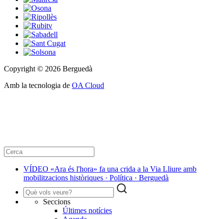
Copyright © 2026 Berguedà
Amb la tecnologia de
OA Cloud
VÍDEO «Ara és l'hora» fa una crida a la Via Lliure amb
mobilitzacions històriques · Política · Berguedà
Seccions
Últimes notícies