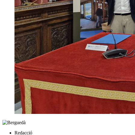
Redacció