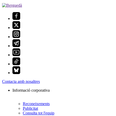
Contacta amb nosaltres
Informació corporativa
Reconeixements
Publicitat
Consulta tot l'equip