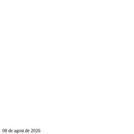
08 de agost de 2026