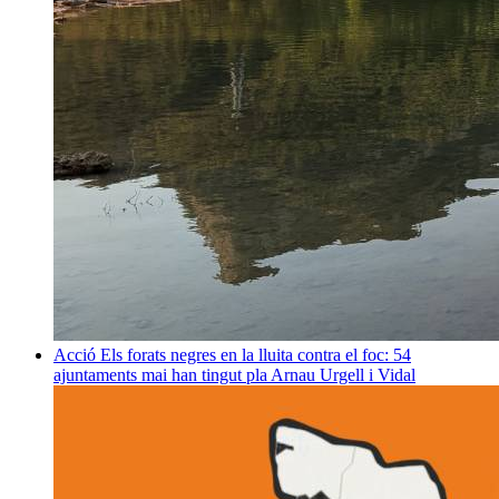
Acció
Els forats negres en la lluita contra el foc: 54
ajuntaments mai han tingut pla
Arnau Urgell i Vidal