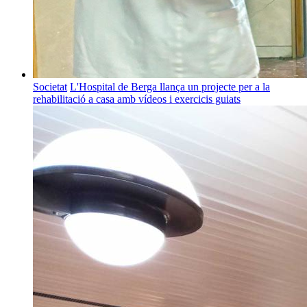
Societat
L'Hospital de Berga llança un projecte per a la
rehabilitació a casa amb vídeos i exercicis guiats