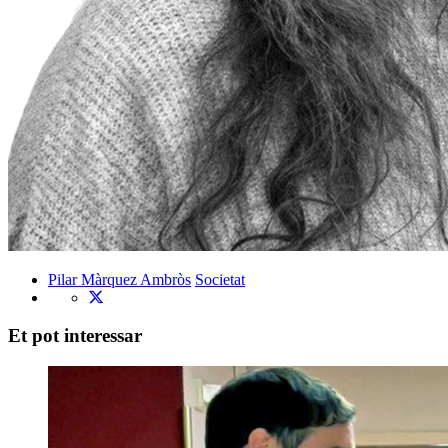
Pilar Màrquez Ambròs
Societat
Et pot interessar