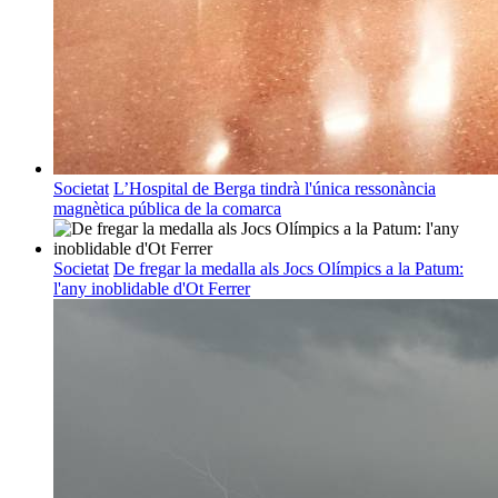
Societat
L’Hospital de Berga tindrà l'única ressonància
magnètica pública de la comarca
Societat
De fregar la medalla als Jocs Olímpics a la Patum:
l'any inoblidable d'Ot Ferrer