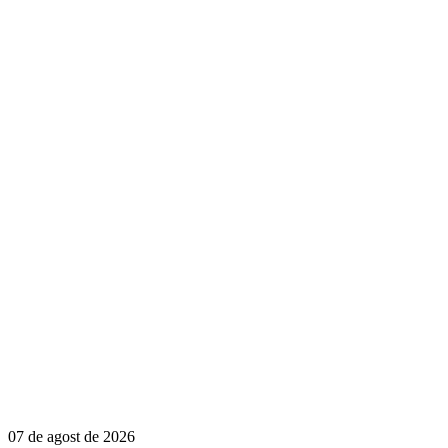
07 de agost de 2026