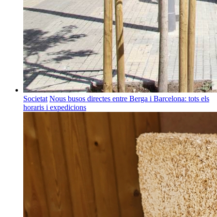
Societat
Nous busos directes entre Berga i Barcelona: tots els
horaris i expedicions