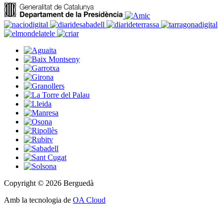
Copyright © 2026 Berguedà
Amb la tecnologia de
OA Cloud