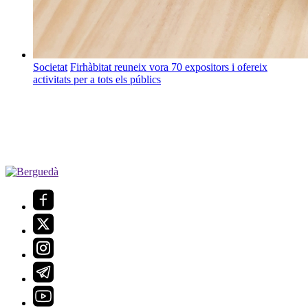
Societat
Firhàbitat reuneix vora 70 expositors i ofereix
activitats per a tots els públics