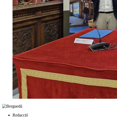
Redacció