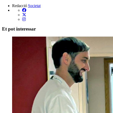
Redacció
Societat
Et pot interessar