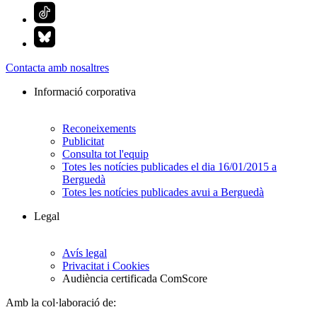
Contacta amb nosaltres
Informació corporativa
Reconeixements
Publicitat
Consulta tot l'equip
Totes les notícies publicades el dia 16/01/2015 a
Berguedà
Totes les notícies publicades avui a Berguedà
Legal
Avís legal
Privacitat i Cookies
Audiència certificada ComScore
Amb la col·laboració de: