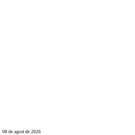
08 de agost de 2026