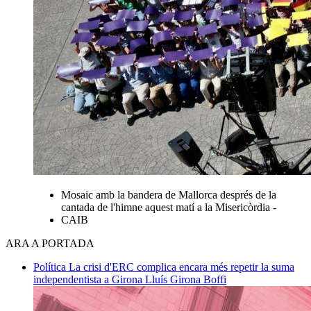
Mosaic amb la bandera de Mallorca després de la
cantada de l'himne aquest matí a la Misericòrdia -
CAIB
ARA A PORTADA
Política
La crisi d'ERC complica encara més repetir la suma
independentista a Girona
Lluís Girona Boffi