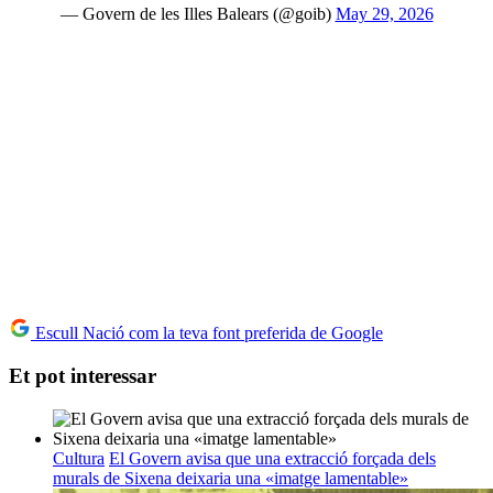
— Govern de les Illes Balears (@goib)
May 29, 2026
Escull Nació com la teva font preferida de Google
Et pot interessar
Cultura
El Govern avisa que una extracció forçada dels
murals de Sixena deixaria una «imatge lamentable»