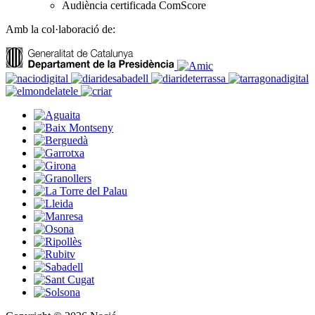
Audiència certificada ComScore
Amb la col·laboració de: