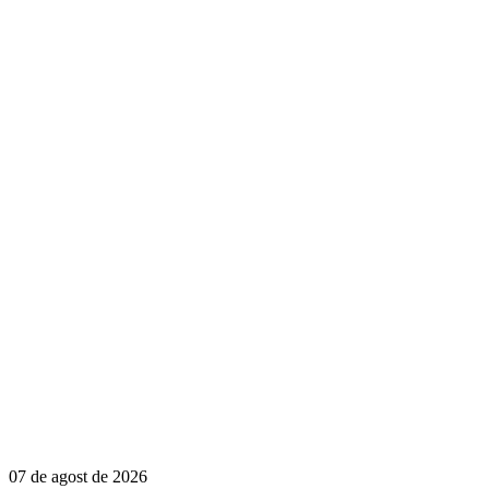
07 de agost de 2026