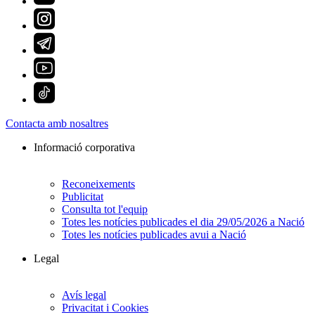
Contacta amb nosaltres
Informació corporativa
Reconeixements
Publicitat
Consulta tot l'equip
Totes les notícies publicades el dia 29/05/2026 a Nació
Totes les notícies publicades avui a Nació
Legal
Avís legal
Privacitat i Cookies