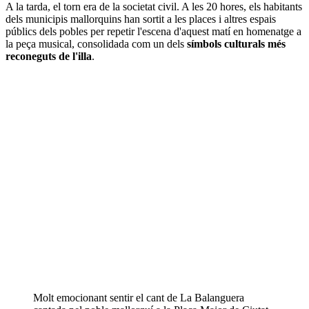
A la tarda, el torn era de la societat civil. A les 20 hores, els habitants
dels municipis mallorquins han sortit a les places i altres espais
públics dels pobles per repetir l'escena d'aquest matí en homenatge a
la peça musical, consolidada com un dels
símbols culturals més
reconeguts de l'illa
.
Molt emocionant sentir el cant de La Balanguera