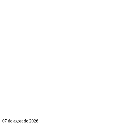
07 de agost de 2026