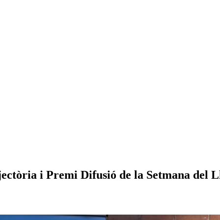
ctòria i Premi Difusió de la Setmana del L