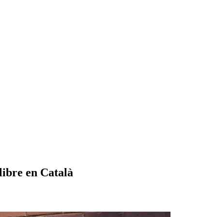
libre en Català