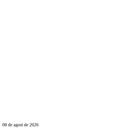
08 de agost de 2026