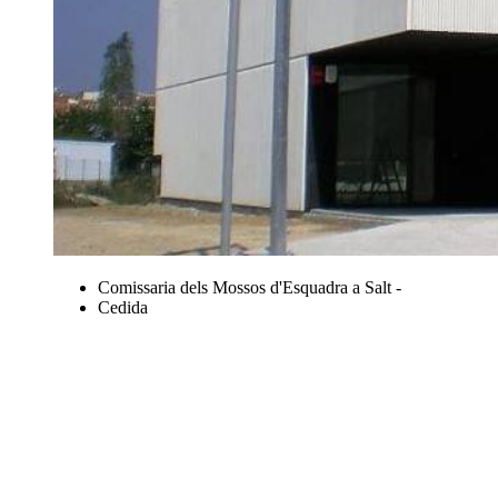
Comissaria dels Mossos d'Esquadra a Salt -
Cedida