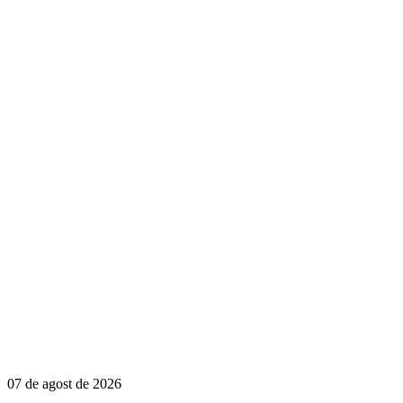
07 de agost de 2026