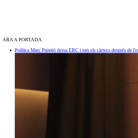
ARA A PORTADA
Política
Marc Puigtió deixa ERC i tots els càrrecs després de l'es