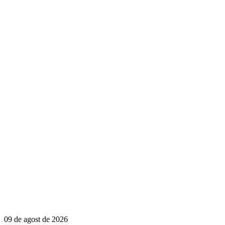
09 de agost de 2026