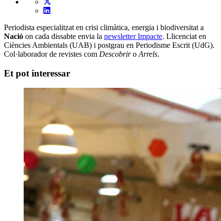
Periodista especialitzat en crisi climàtica, energia i biodiversitat a
Nació
on cada dissabte envia la
newsletter Impacte
. Llicenciat en
Ciències Ambientals (UAB) i postgrau en Periodisme Escrit (UdG).
Col·laborador de revistes com
Descobrir
o
Arrels
.
Et pot interessar