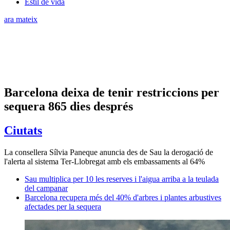
Estil de vida
ara mateix
Barcelona deixa de tenir restriccions per
sequera 865 dies després
Ciutats
La consellera Sílvia Paneque anuncia des de Sau la derogació de
l'alerta al sistema Ter-Llobregat amb els embassaments al 64%
Sau multiplica per 10 les reserves i l'aigua arriba a la teulada
del campanar
Barcelona recupera més del 40% d'arbres i plantes arbustives
afectades per la sequera