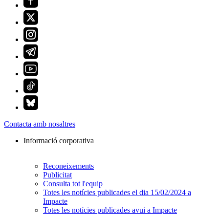
Contacta amb nosaltres
Informació corporativa
Reconeixements
Publicitat
Consulta tot l'equip
Totes les notícies publicades el dia 15/02/2024 a
Impacte
Totes les notícies publicades avui a Impacte