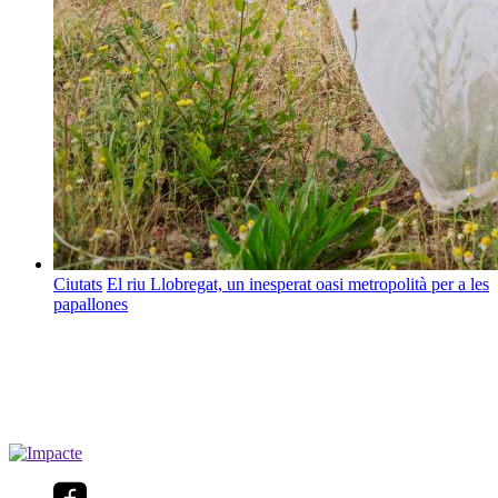
Ciutats
El riu Llobregat, un inesperat oasi metropolità per a les
papallones