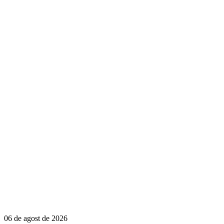
06 de agost de 2026