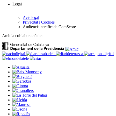
Legal
Avís legal
Privacitat i Cookies
Audiència certificada ComScore
Amb la col·laboració de: