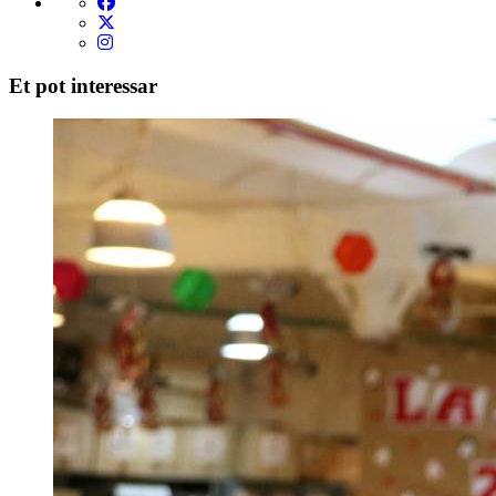
Et pot interessar