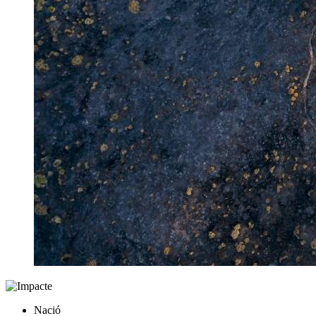
Nació