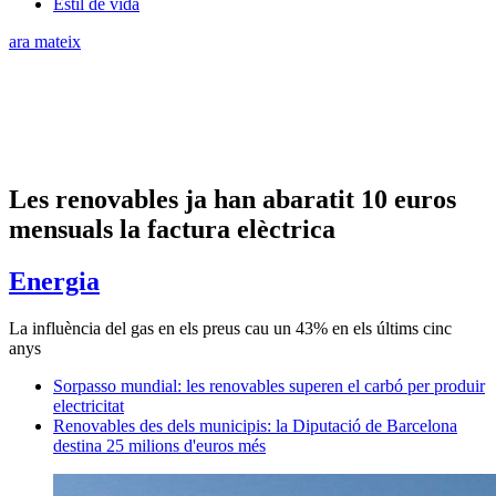
Estil de vida
ara mateix
Les renovables ja han abaratit 10 euros
mensuals la factura elèctrica
Energia
La influència del gas en els preus cau un 43% en els últims cinc
anys
Sorpasso mundial: les renovables superen el carbó per produir
electricitat
Renovables des dels municipis: la Diputació de Barcelona
destina 25 milions d'euros més