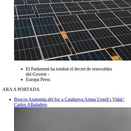
El Parlament ha tombat el decret de renovables
del Govern -
Europa Press
ARA A PORTADA
Boscos
Anatomia del foc a Catalunya
Arnau Urgell i Vidal |
Carlos Albaladejo