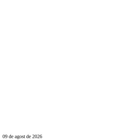
09 de agost de 2026