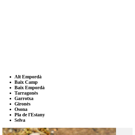
Alt Empordà
Baix Camp
Baix Empordà
Tarragonès
Garrotxa
Gironès
Osona
Pla de l'Estany
Selva