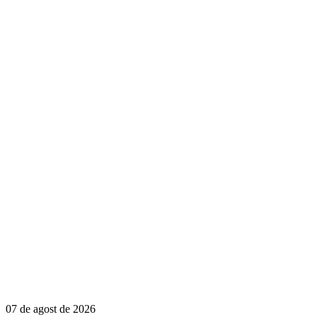
07 de agost de 2026