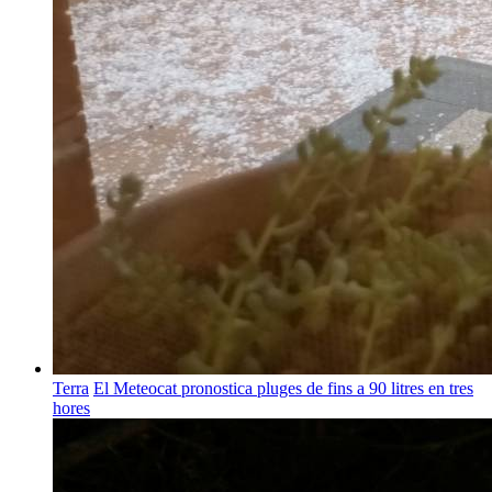
Terra
El Meteocat pronostica pluges de fins a 90 litres en tres
hores