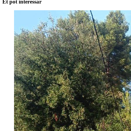
Et pot interessar