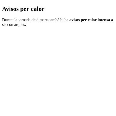
Avisos per calor
Durant la jornada de dimarts també hi ha
avisos per calor intensa
a
sis comarques: