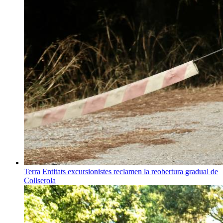
Terra
Entitats excursionistes reclamen la reobertura gradual de
Collserola