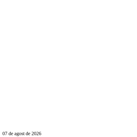
07 de agost de 2026