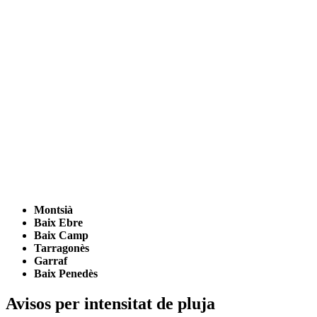
Montsià
Baix Ebre
Baix Camp
Tarragonès
Garraf
Baix Penedès
Avisos per intensitat de pluja