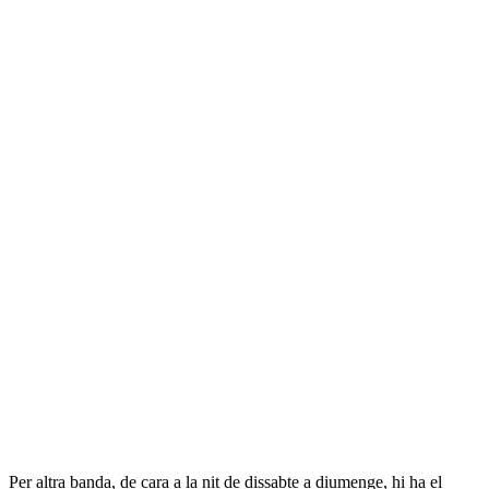
Per altra banda, de cara a la nit de dissabte a diumenge, hi ha el