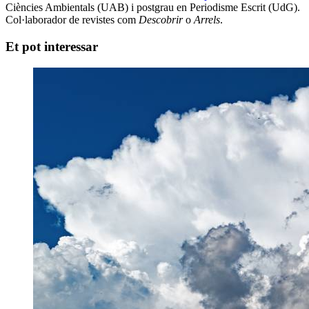
Ciències Ambientals (UAB) i postgrau en Periodisme Escrit (UdG).
Col·laborador de revistes com
Descobrir
o
Arrels
.
Et pot interessar