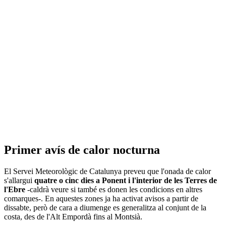
Primer avís de calor nocturna
El Servei Meteorològic de Catalunya preveu que l'onada de calor
s'allargui
quatre o cinc dies a Ponent i l'interior de les Terres de
l'Ebre
-caldrà veure si també es donen les condicions en altres
comarques-. En aquestes zones ja ha activat avisos a partir de
dissabte, però de cara a diumenge es generalitza al conjunt de la
costa, des de l'Alt Empordà fins al Montsià.