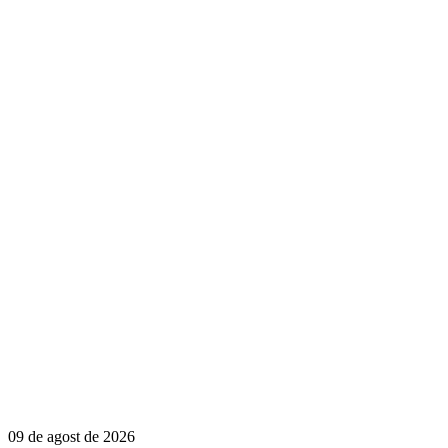
09 de agost de 2026