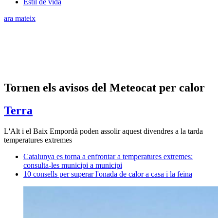
Estil de vida
ara mateix
Tornen els avisos del Meteocat per calor
Terra
L'Alt i el Baix Empordà poden assolir aquest divendres a la tarda
temperatures extremes
Catalunya es torna a enfrontar a temperatures extremes:
consulta-les municipi a municipi
10 consells per superar l'onada de calor a casa i la feina