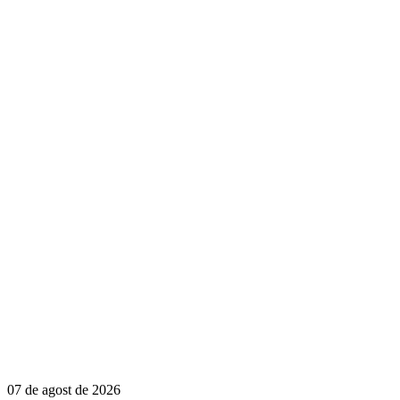
07 de agost de 2026