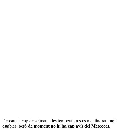
De cara al cap de setmana, les temperatures es mantindran molt
estables, però
de moment no hi ha cap avís del Meteocat
.