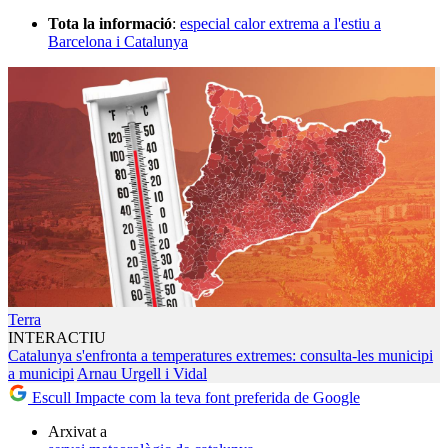
Tota la informació
:
especial calor extrema a l'estiu a
Barcelona i Catalunya
Terra
INTERACTIU
Catalunya s'enfronta a temperatures extremes: consulta-les municipi
a municipi
Arnau Urgell i Vidal
Escull Impacte com la teva font preferida de Google
Arxivat a