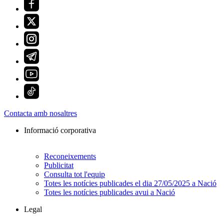
Contacta amb nosaltres
Informació corporativa
Reconeixements
Publicitat
Consulta tot l'equip
Totes les notícies publicades el dia 27/05/2025 a Nació
Totes les notícies publicades avui a Nació
Legal