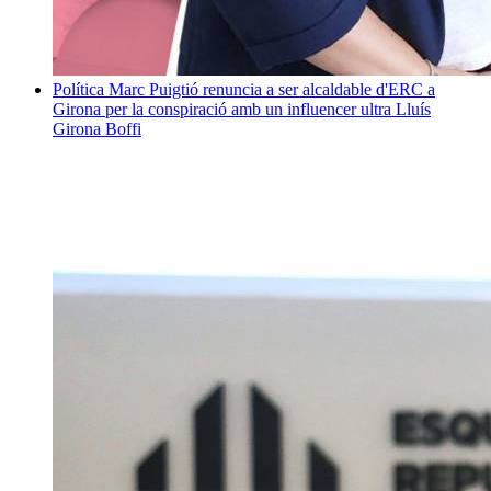
Política
Marc Puigtió renuncia a ser alcaldable d'ERC a
Girona per la conspiració amb un influencer ultra
Lluís
Girona Boffi