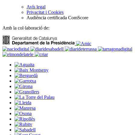
Avís legal
Privacitat i Cookies
Audiència certificada ComScore
Amb la col·laboració de: