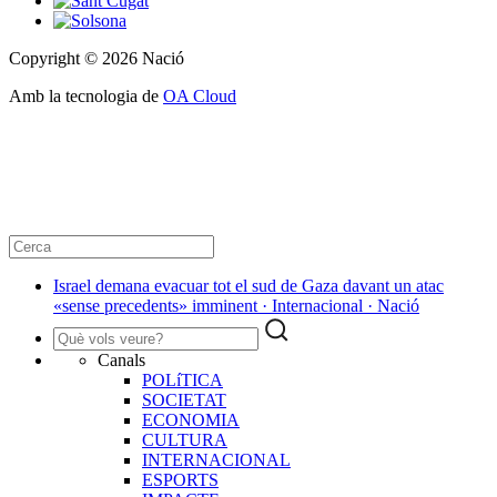
Copyright © 2026 Nació
Amb la tecnologia de
OA Cloud
Israel demana evacuar tot el sud de Gaza davant un atac
«sense precedents» imminent · Internacional · Nació
Canals
POLíTICA
SOCIETAT
ECONOMIA
CULTURA
INTERNACIONAL
ESPORTS