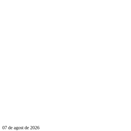
07 de agost de 2026