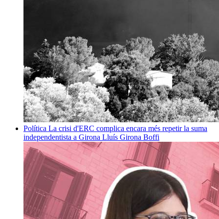
Política
La crisi d'ERC complica encara més repetir la suma
independentista a Girona
Lluís Girona Boffi