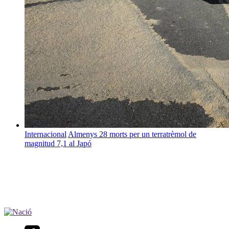
Internacional
Almenys 28 morts per un terratrèmol de
magnitud 7,1 al Japó