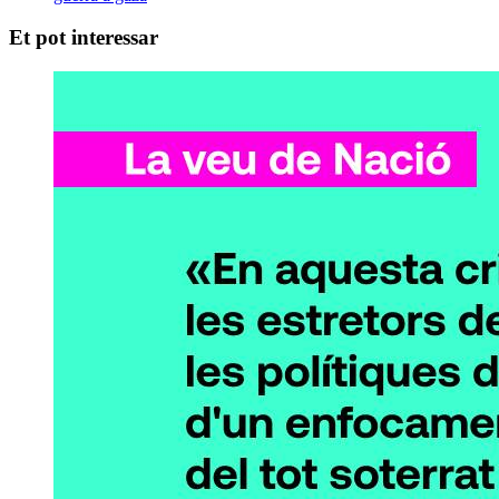
Et pot interessar