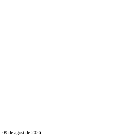
09 de agost de 2026