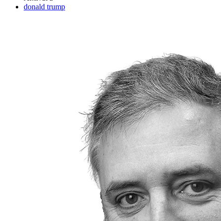
donald trump