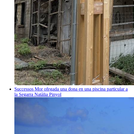
Successos
Mor ofegada una dona en una piscina particular a
la Segarra
Natàlia Pinyol