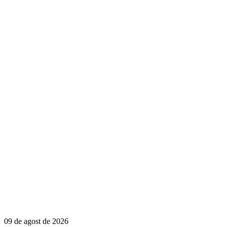
09 de agost de 2026