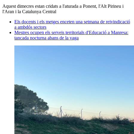
Aquest dimecres estan cridats a l'aturada a Ponent, l'Alt Pirineu i
l'Aran i la Catalunya Central
Els docents i els metges enceten una setmana de reivindicació
a ambdós sectors
Mestres ocupen els serveis territorials d'Educació a Manresa:
tancada nocturna abans de la vaga