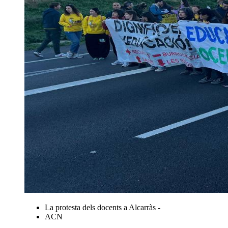
La protesta dels docents a Alcarràs -
ACN