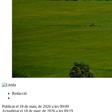
Redacció
Publicat el 18 de març de 2026 a les 09:09
Actualitzat el 18 de març de 2026 a les 09:19