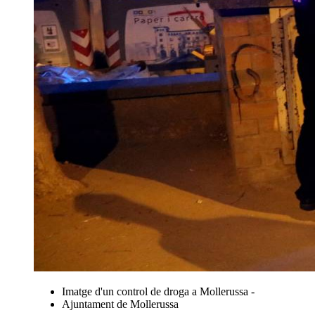
Imatge d'un control de droga a Mollerussa -
Ajuntament de Mollerussa