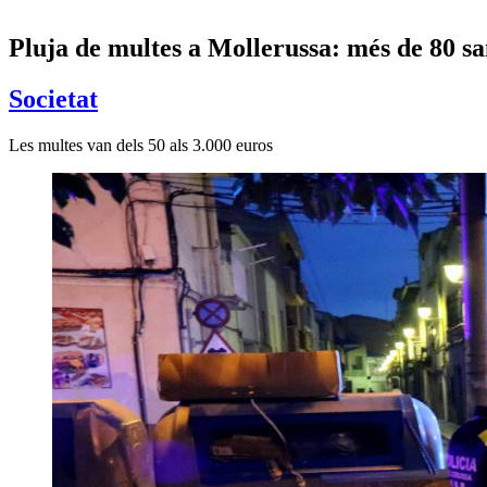
Pluja de multes a Mollerussa: més de 80 san
Societat
Les multes van dels 50 als 3.000 euros