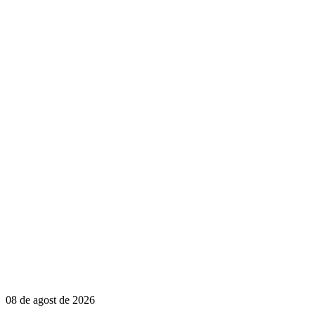
08 de agost de 2026