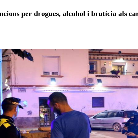
cions per drogues, alcohol i brutícia als ca