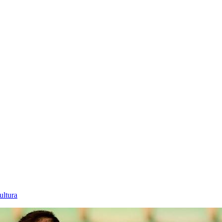
ultura