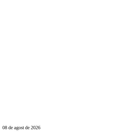
08 de agost de 2026