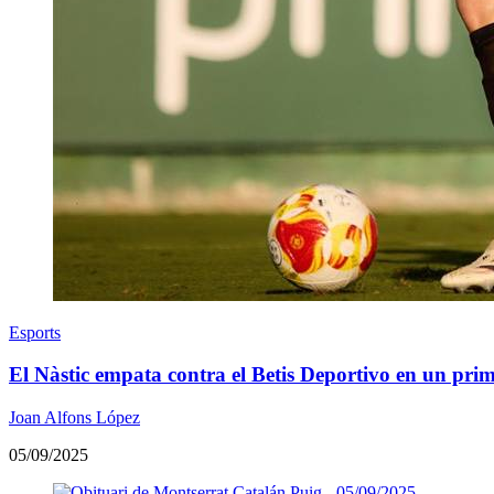
Esports
El Nàstic empata contra el Betis Deportivo en un pri
Joan Alfons López
05/09/2025