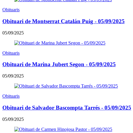
Obituaris
Obituari de Montserrat Catalán Puig - 05/09/2025
05/09/2025
Obituaris
Obituari de Marina Jubert Segon - 05/09/2025
05/09/2025
Obituaris
Obituari de Salvador Bascompta Tarrés - 05/09/2025
05/09/2025