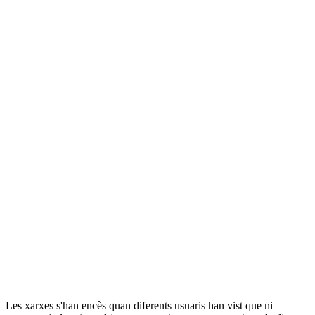
Les xarxes s'han encès quan diferents usuaris han vist que ni