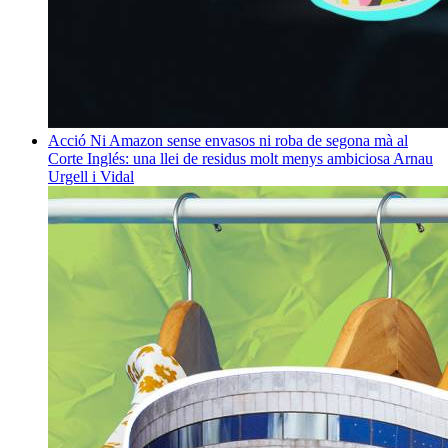
Acció
Ni Amazon sense envasos ni roba de segona mà al
Corte Inglés: una llei de residus molt menys ambiciosa
Arnau
Urgell i Vidal