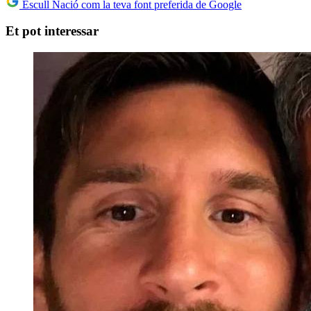
Escull Nació com la teva font preferida de Google
Et pot interessar