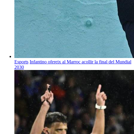
Esports
Infantino ofereix al Marroc acollir la final del Mundial
2030