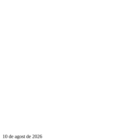
10 de agost de 2026